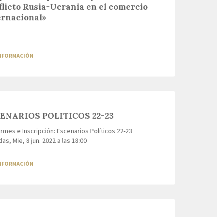
flicto Rusia-Ucrania en el comercio
ernacional»
INFORMACIÓN
ENARIOS POLITICOS 22-23
mes e Inscripción: Escenarios Políticos 22-23
as, Mie, 8 jun. 2022 a las 18:00
INFORMACIÓN