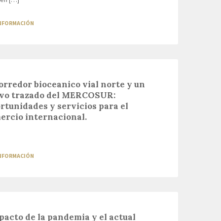
INFORMACIÓN
corredor bioceanico vial norte y un
vo trazado del MERCOSUR:
rtunidades y servicios para el
ercio internacional.
INFORMACIÓN
pacto de la pandemia y el actual