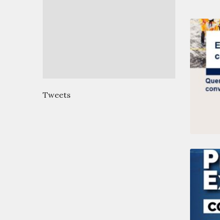
Tweets