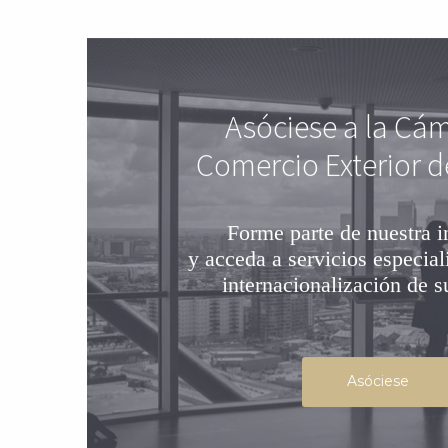
Asóciese a la Cá
Comercio Exterior d
Forme parte de nuestra i
y acceda a servicios especial
internacionalización de 
Asóciese