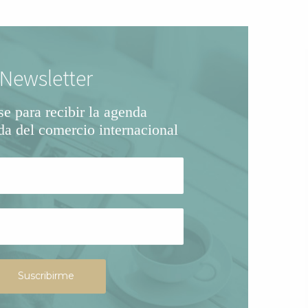
Newsletter
se para recibir la agenda
da del comercio internacional
Suscribirme