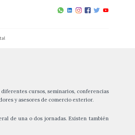
tal
diferentes cursos, seminarios, conferencias
dores y asesores de comercio exterior.
eral de una o dos jornadas. Existen también