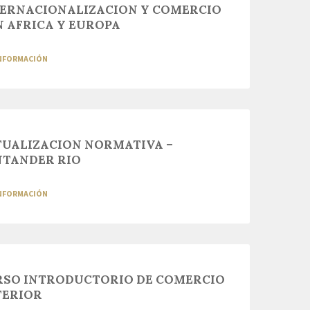
TERNACIONALIZACION Y COMERCIO
 AFRICA Y EUROPA
INFORMACIÓN
TUALIZACION NORMATIVA –
NTANDER RIO
INFORMACIÓN
RSO INTRODUCTORIO DE COMERCIO
TERIOR