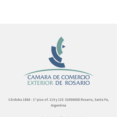
Córdoba 1868 - 1º piso of. 114 y 115. S2000AXD Rosario, Santa Fe,
Argentina