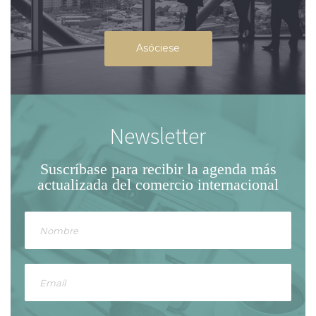
Asóciese
Newsletter
Suscríbase para recibir la agenda
más
actualizada del comercio internacional