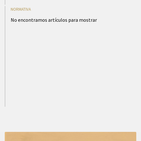
NORMATIVA
No encontramos artículos para mostrar