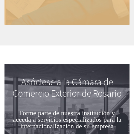
Asóciese a la Cámara de
Comercio Exterior de Rosario
Forme parte de nuestra institución
y
acceda a servicios especializados para la
internacionalización de su empresa