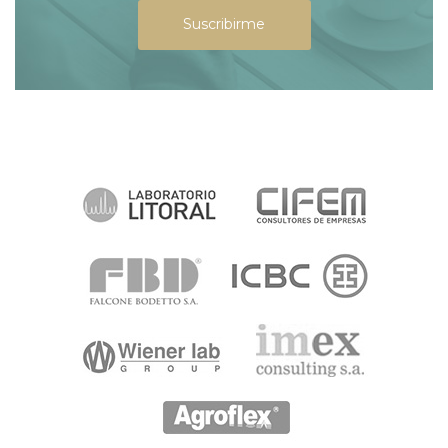
Suscribirme