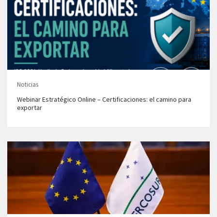
Noticias
Webinar Estratégico Online – Certificaciones: el camino para
exportar