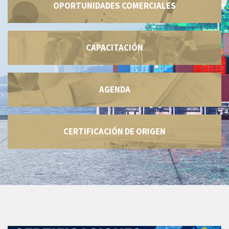
OPORTUNIDADES COMERCIALES
CAPACITACIÓN
AGENDA
CERTIFICACIÓN DE ORIGEN