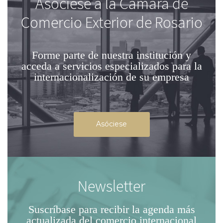
Asóciese a la Cámara de
Comercio Exterior de Rosario
Forme parte de nuestra institución
y
acceda a servicios especializados para la
internacionalización de su empresa
Asóciese
Newsletter
Suscríbase para recibir la agenda
más
actualizada del comercio internacional