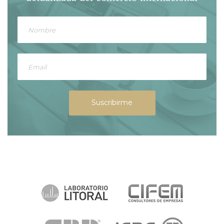
Suscribirme