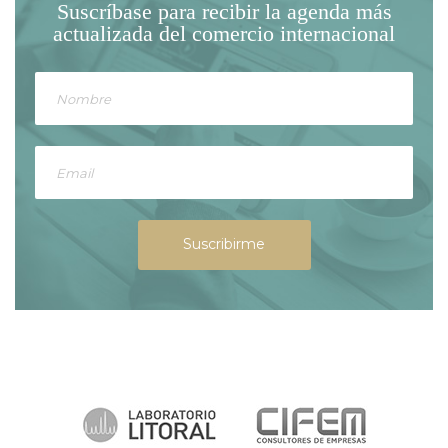
Suscríbase para recibir la agenda
más
actualizada del comercio internacional
Suscribirme