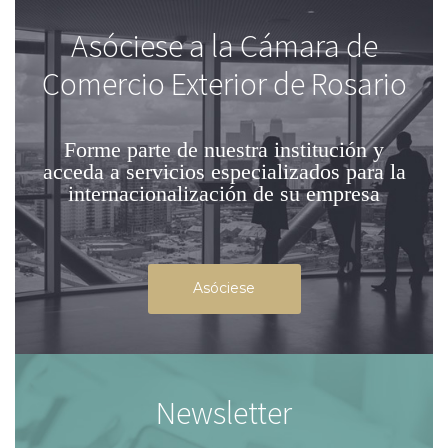
Asóciese a la Cámara de
Comercio Exterior de Rosario
Forme parte de nuestra institución
y
acceda a servicios especializados para la
internacionalización de su empresa
Asóciese
Newsletter