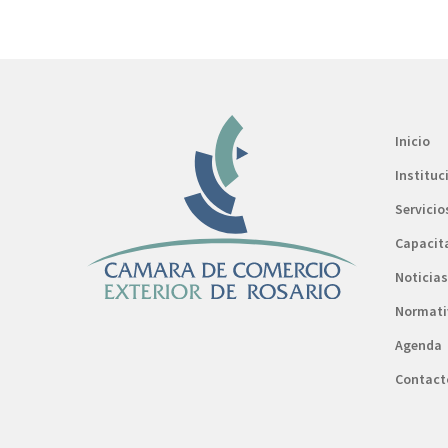
Inicio
Instituc
Servicio
Capacit
Noticias
Normati
Agenda
Contact