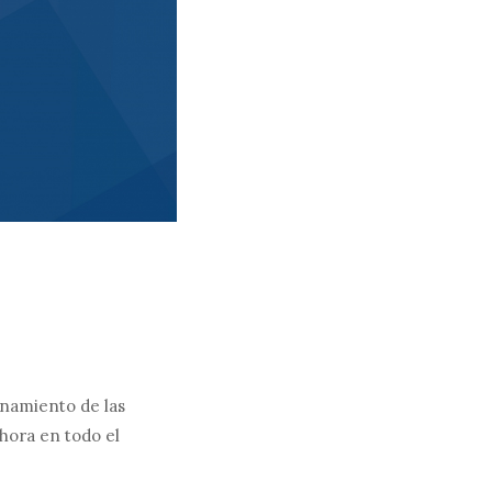
onamiento de las
ahora en todo el