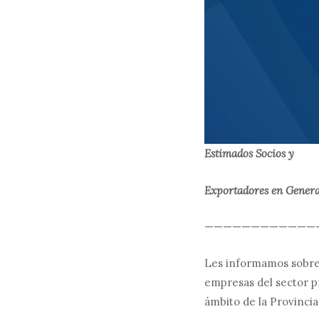
Estimados Socios y
Exportadores en Genera
————————————
Les informamos sobre 
empresas del sector pr
ámbito de la Provincia