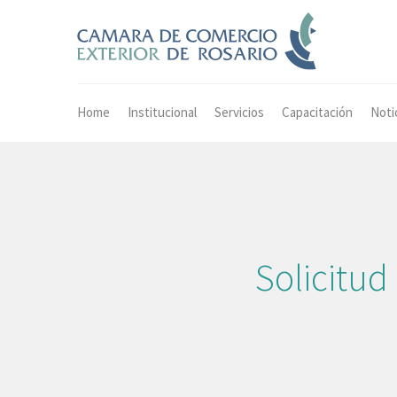
Home
Institucional
Servicios
Capacitación
Noti
Solicitu