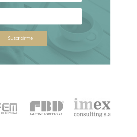
Suscribirme