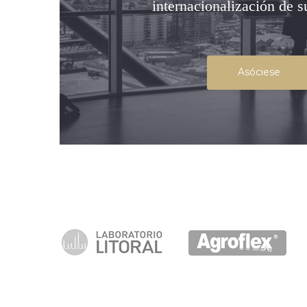
internacionalización de 
Asóciese