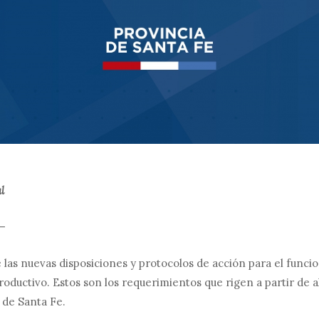
l
—
las nuevas disposiciones y protocolos de acción para el funci
oductivo. Estos son los requerimientos que rigen a partir de 
 de Santa Fe.