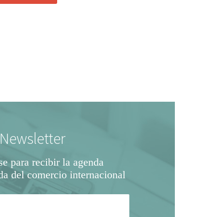
Newsletter
se para recibir la agenda
da del comercio internacional