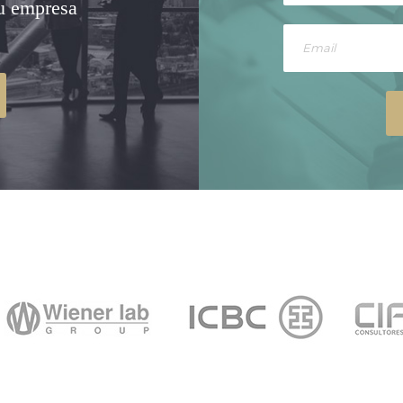
su empresa