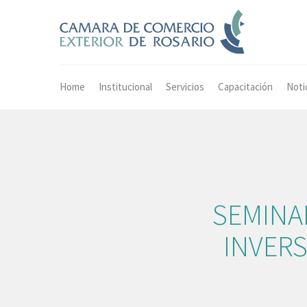
Home
Institucional
Servicios
Capacitación
Noti
SEMINA
INVER