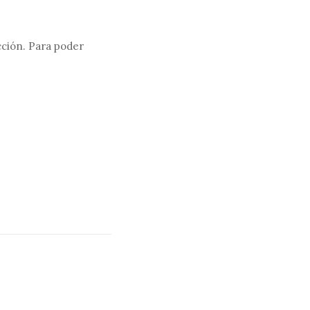
acción. Para poder