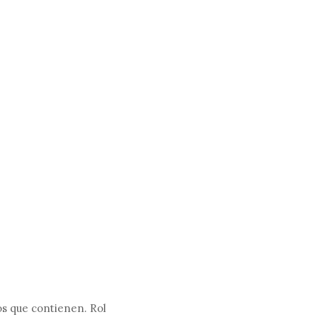
os que contienen. Rol