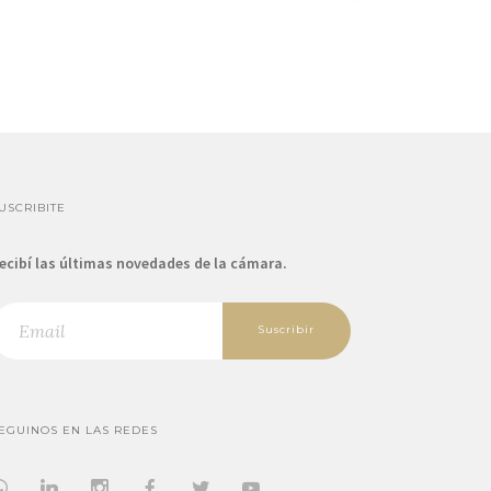
USCRIBITE
ecibí las últimas novedades de la cámara.
Suscribir
EGUINOS EN LAS REDES