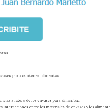
ntos
envases para contener alimentos
ncias a futuro de los envases para alimentos.
les interacciones entre los materiales de envases y los aliment