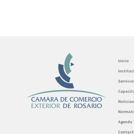
Inicio
Instituc
Servicio
Capacit
Noticias
Normati
Agenda
Contact