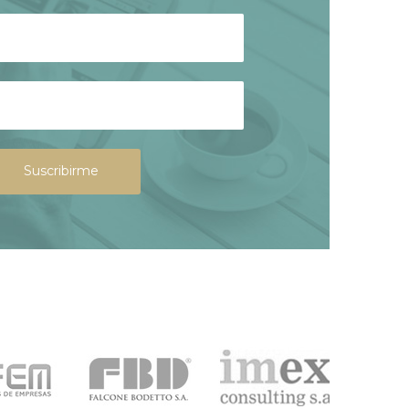
Suscribirme