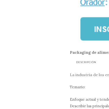
Packaging de alime
DESCRIPCIÓN
La industria de los 
Temario:
Enfoque actual y tende
Describir las principa