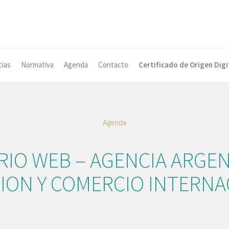
cias
Normativa
Agenda
Contacto
Certificado de Origen Digi
Agenda
RIO WEB – AGENCIA ARGEN
SION Y COMERCIO INTERNA