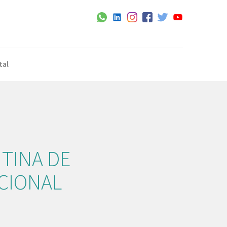
tal
TINA DE
CIONAL