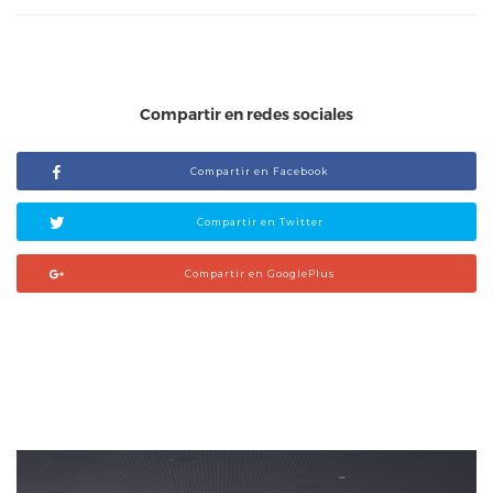
Compartir en redes sociales
Compartir en Facebook
Compartir en Twitter
Compartir en GooglePlus