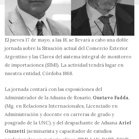
El jueves 17 de mayo, a las 18, se llevará a cabo una doble
jornada sobre la Situación actual del Comercio Exterior
Argentino y las Claves del sistema integral de monitoreo
de importaciones (SIMI). La actividad tendrá lugar en
nuestra entidad, Córdoba 1868.
La jornada contará con las exposiciones del
Administrador de la Aduana de Rosario,
Gustavo Fadda
,
(Mg. en Relaciones Internacionales, Licenciado en
Administración y docente en carreras de grado y
posgrado de la UNC), y del despachante de Aduana
Ariel
Guzzetti
(seminarista y capacitador de estudios