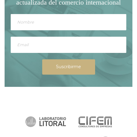
actualizada del comercio internacional
Suscribirme