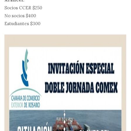
Socios CCER $250
No socios $400
Estudiantes $300