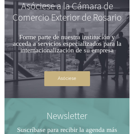
Asóciese a la Cámara de
Comercio Exterior de Rosario
Forme parte de nuestra institución
y
acceda a servicios especializados para la
internacionalización de su empresa
Asóciese
Newsletter
Suscríbase para recibir la agenda
más