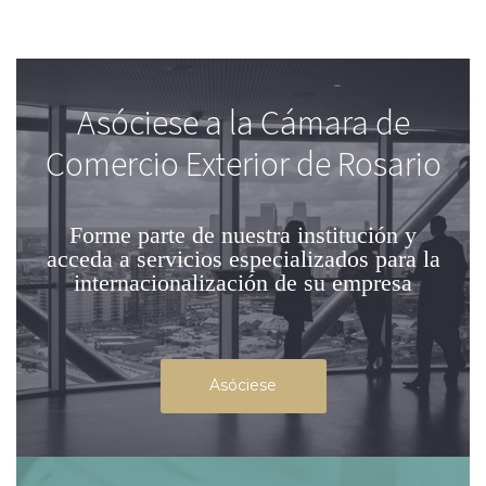
Asóciese a la Cámara de
Comercio Exterior de Rosario
Forme parte de nuestra institución
y
acceda a servicios especializados para la
internacionalización de su empresa
Asóciese