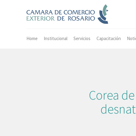
Home
Institucional
Servicios
Capacitación
Noti
Corea del
desnat