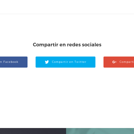
Compartir en redes sociales
en Facebook
Compartir en Twitter
Comparti