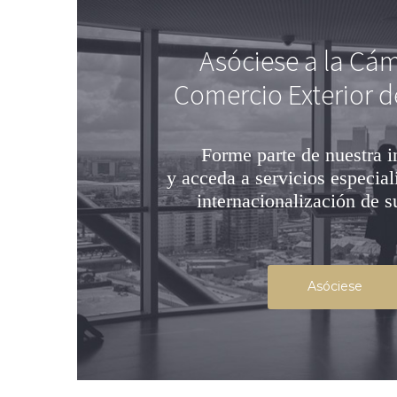
Asóciese a la Cá
Comercio Exterior d
Forme parte de nuestra i
y acceda a servicios especial
internacionalización de 
Asóciese