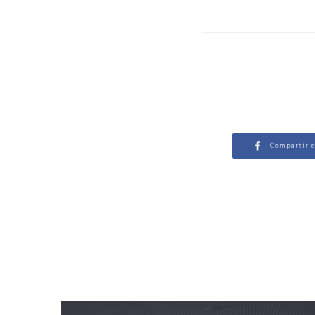
Compartir 