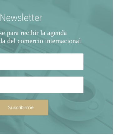
Newsletter
se para recibir la agenda
da del comercio internacional
Suscribirme