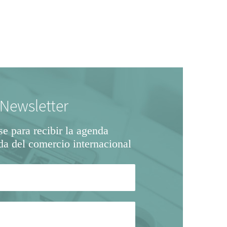
Newsletter
se para recibir la agenda
da del comercio internacional