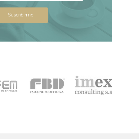
Suscribirme