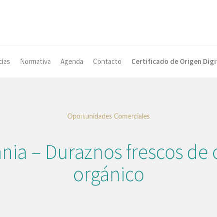
cias
Normativa
Agenda
Contacto
Certificado de Origen Digi
Oportunidades Comerciales
ia – Duraznos frescos de 
orgánico