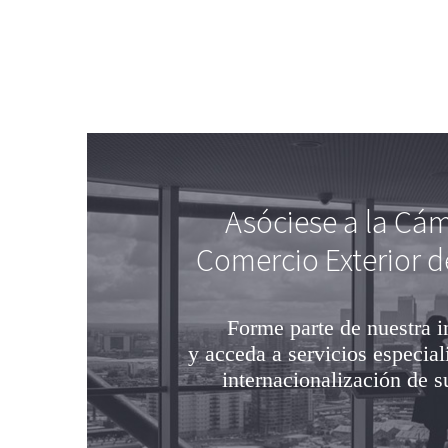
Asóciese a la Cá
Comercio Exterior d
Forme parte de nuestra i
y acceda a servicios especial
internacionalización de 