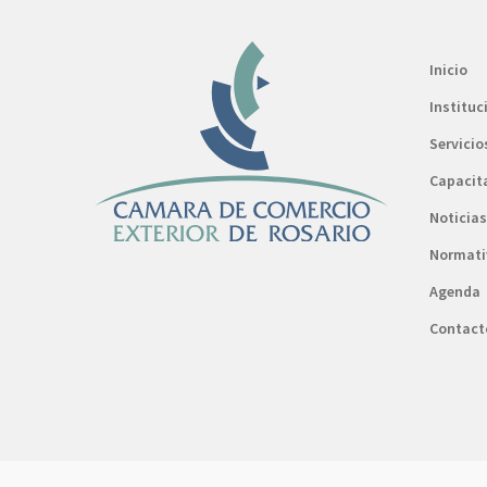
Inicio
Instituc
Servicio
Capacit
Noticias
Normati
Agenda
Contact