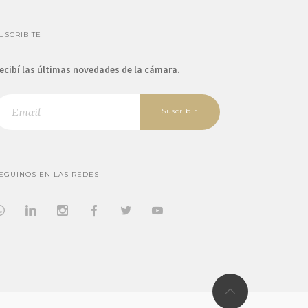
USCRIBITE
ecibí las últimas novedades de la cámara.
Suscribir
EGUINOS EN LAS REDES