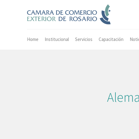
Home
Institucional
Servicios
Capacitación
Noti
Aleman