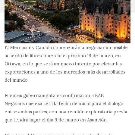
El Mercosur y Canadá comenzarán a negociar un posible
acuerdo de libre comercio el próximo 19 de marzo, en
Ottawa, en lo que será un nuevo intento por elevar las
exportaciones a uno de los mercados más desarrollados
del mundo.
Fuentes gubernamentales confirmaron a BAE
Negocios que esa será la fecha de inicio para el diálogo
entre ambas partes, con una reunión exploratoria previa
que tendrá lugar el día 9 de marzo en Asunción.