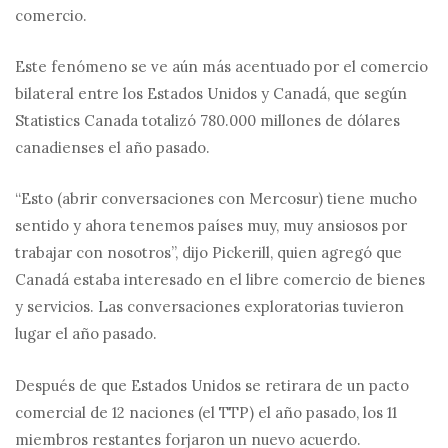
comercio.
Este fenómeno se ve aún más acentuado por el comercio
bilateral entre los Estados Unidos y Canadá, que según
Statistics Canada totalizó 780.000 millones de dólares
canadienses el año pasado.
“Esto (abrir conversaciones con Mercosur) tiene mucho
sentido y ahora tenemos países muy, muy ansiosos por
trabajar con nosotros”, dijo Pickerill, quien agregó que
Canadá estaba interesado en el libre comercio de bienes
y servicios. Las conversaciones exploratorias tuvieron
lugar el año pasado.
Después de que Estados Unidos se retirara de un pacto
comercial de 12 naciones (el TTP) el año pasado, los 11
miembros restantes forjaron un nuevo acuerdo.