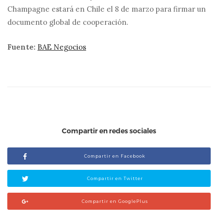
Champagne estará en Chile el 8 de marzo para firmar un
documento global de cooperación.
Fuente:
BAE Negocios
Compartir en redes sociales
Compartir en Facebook
Compartir en Twitter
Compartir en GooglePlus