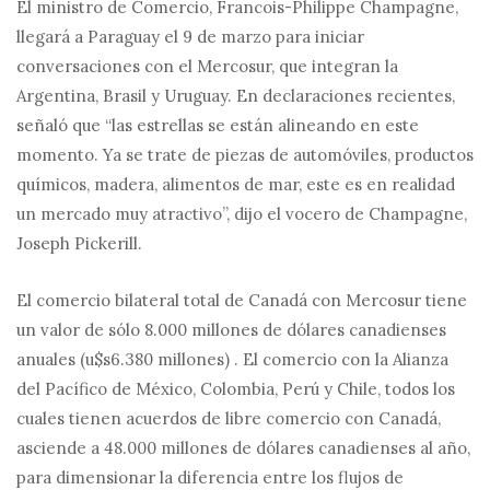
El ministro de Comercio, Francois-Philippe Champagne,
llegará a Paraguay el 9 de marzo para iniciar
conversaciones con el Mercosur, que integran la
Argentina, Brasil y Uruguay. En declaraciones recientes,
señaló que “las estrellas se están alineando en este
momento. Ya se trate de piezas de automóviles, productos
químicos, madera, alimentos de mar, este es en realidad
un mercado muy atractivo”, dijo el vocero de Champagne,
Joseph Pickerill.
El comercio bilateral total de Canadá con Mercosur tiene
un valor de sólo 8.000 millones de dólares canadienses
anuales (u$s6.380 millones) . El comercio con la Alianza
del Pacífico de México, Colombia, Perú y Chile, todos los
cuales tienen acuerdos de libre comercio con Canadá,
asciende a 48.000 millones de dólares canadienses al año,
para dimensionar la diferencia entre los flujos de