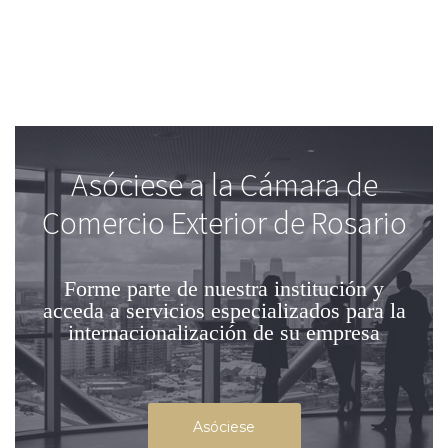
Asóciese a la Cámara de
Comercio Exterior de Rosario
Forme parte de nuestra institución
y
acceda a servicios especializados para la
internacionalización de su empresa
Asóciese