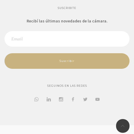
SUSCRIBITE
Recibí las últimas novedades de la cámara.
Suscribir
SEGUINOS EN LAS REDES