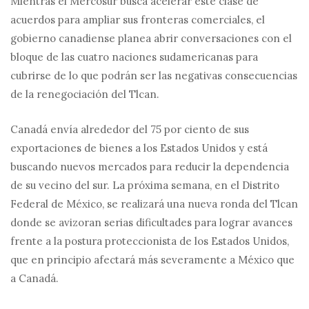
Mientras el Mercosur busca acelerar este clase de
acuerdos para ampliar sus fronteras comerciales, el
gobierno canadiense planea abrir conversaciones con el
bloque de las cuatro naciones sudamericanas para
cubrirse de lo que podrán ser las negativas consecuencias
de la renegociación del Tlcan.
Canadá envía alrededor del 75 por ciento de sus
exportaciones de bienes a los Estados Unidos y está
buscando nuevos mercados para reducir la dependencia
de su vecino del sur. La próxima semana, en el Distrito
Federal de México, se realizará una nueva ronda del Tlcan
donde se avizoran serias dificultades para lograr avances
frente a la postura proteccionista de los Estados Unidos,
que en principio afectará más severamente a México que
a Canadá.