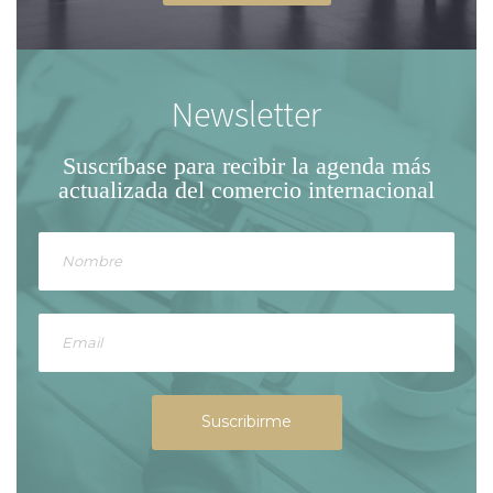
Newsletter
Suscríbase para recibir la agenda
más
actualizada del comercio internacional
Suscribirme