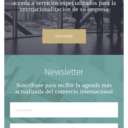
acceda a servicios especializados para la
internacionalización de su empresa
Asóciese
Newsletter
Suscríbase para recibir la agenda
más
actualizada del comercio internacional