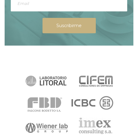
Suscribirme