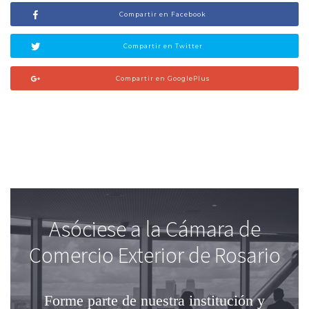
Compartir en Facebook
Compartir en Twitter
Compartir en GooglePlus
Asóciese a la Cámara de
Comercio Exterior de Rosario
Forme parte de nuestra institución
y