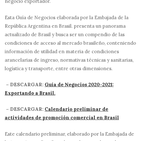
negocio exportador.
Esta Guía de Negocios elaborada por la Embajada de la
República Argentina en Brasil. presenta un panorama
actualizado de Brasil y busca ser un compendio de las
condiciones de acceso al mercado brasileño, conteniendo
información de utilidad en materia de condiciones
arancelarias de ingreso, normativas técnicas y sanitarias,
logística y transporte, entre otras dimensiones.
– DESCARGAR:
Guía de Negocios 2020-2021:
Exportando a Brasil.
– DESCARGAR:
Calendario preliminar de
actividades de promoción comercial en Brasil
Este calendario preliminar, elaborado por la Embajada de