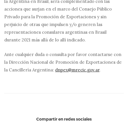
la Argentina en Brasil, será complementado con las
acciones que surjan en el marco del Consejo Público
Privado para la Promoción de Exportaciones y sin
perjuicio de otras que impulsen y/o generen las
representaciones consulares argentinas en Brasil
durante 2021 más allá de lo allí indicado.
Ante cualquier duda o consulta por favor contactarse con
la Dirección Nacional de Promoción de Exportaciones de
la Cancillería Argentina:
dnpex@mrecic.gov.ar
.
Compartir en redes sociales