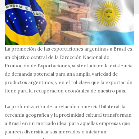
La promoción de las exportaciones argentinas a Brasil es
un objetivo central de la Dirección Nacional de
Promoción de Exportaciones, sustentado en la existencia
de demanda potencial para una amplia variedad de
productos argentinos, y en el rol clave que la exportación
tiene para la recuperación económica de nuestro país.
La profundización de la relación comercial bilateral, la
cercanía geográfica y la proximidad cultural transforman
a Brasil en un mercado ideal para aquellas empresas que
planeen diversificar sus mercados o iniciar un