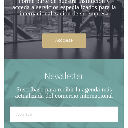
Forme parte de nuestra institución
y
acceda a servicios especializados para la
internacionalización de su empresa
Asóciese
Newsletter
Suscríbase para recibir la agenda
más
actualizada del comercio internacional