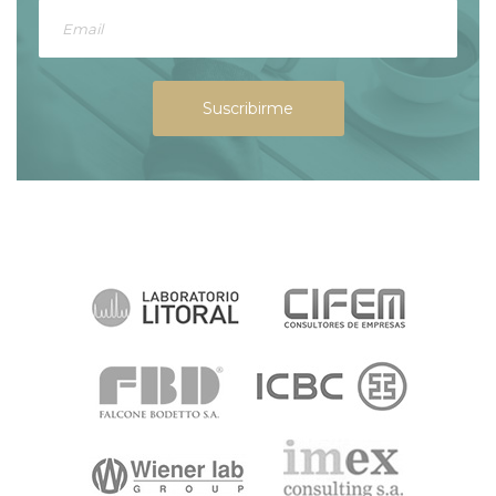
Suscribirme