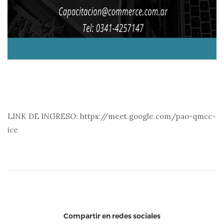
LINK DE INGRESO: https://meet.google.com/pao-qmcc-
ice
Compartir en redes sociales