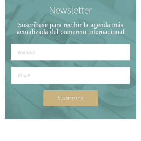
Newsletter
Suscríbase para recibir la agenda
más
actualizada del comercio internacional
Suscribirme