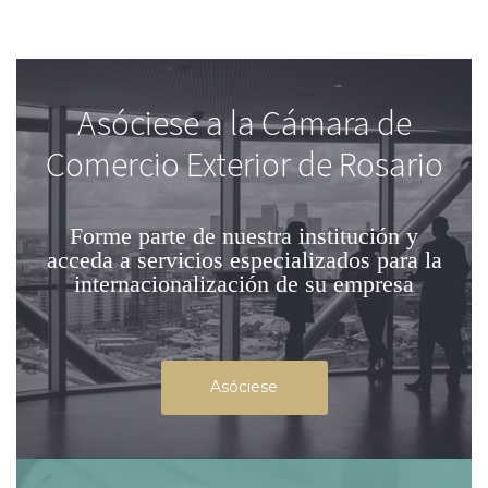
Asóciese a la Cámara de
Comercio Exterior de Rosario
Forme parte de nuestra institución
y
acceda a servicios especializados para la
internacionalización de su empresa
Asóciese