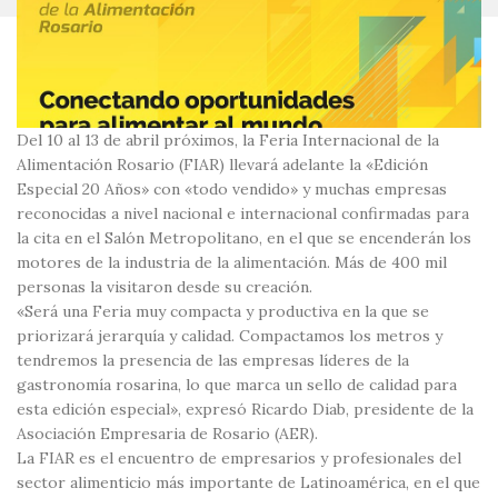
Del 10 al 13 de abril próximos, la Feria Internacional de la
Alimentación Rosario (FIAR) llevará adelante la «Edición
Especial 20 Años» con «todo vendido» y muchas empresas
reconocidas a nivel nacional e internacional confirmadas para
la cita en el Salón Metropolitano, en el que se encenderán los
motores de la industria de la alimentación. Más de 400 mil
personas la visitaron desde su creación.
«Será una Feria muy compacta y productiva en la que se
priorizará jerarquía y calidad. Compactamos los metros y
tendremos la presencia de las empresas líderes de la
gastronomía rosarina, lo que marca un sello de calidad para
esta edición especial», expresó Ricardo Diab, presidente de la
Asociación Empresaria de Rosario (AER).
La FIAR es el encuentro de empresarios y profesionales del
sector alimenticio más importante de Latinoamérica, en el que