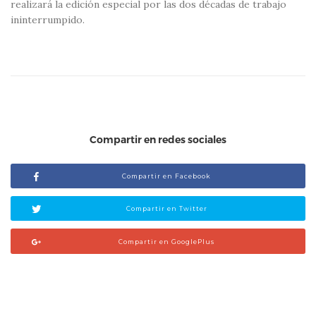
realizará la edición especial por las dos décadas de trabajo
ininterrumpido.
Compartir en redes sociales
Compartir en Facebook
Compartir en Twitter
Compartir en GooglePlus