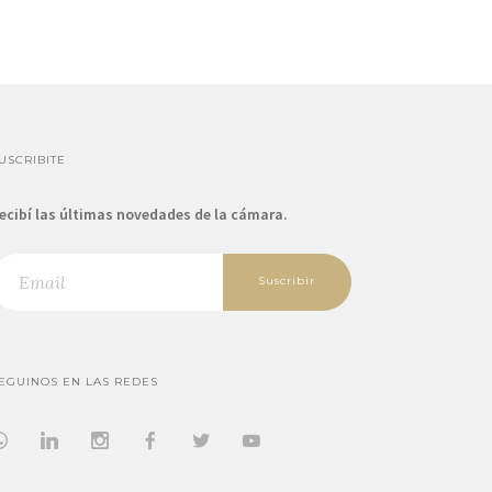
USCRIBITE
ecibí las últimas novedades de la cámara.
Suscribir
EGUINOS EN LAS REDES