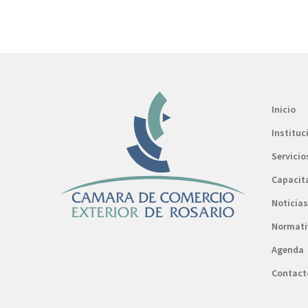
Inicio
Instituc
Servicio
Capacit
Noticias
Normati
Agenda
Contact