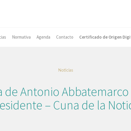
cias
Normativa
Agenda
Contacto
Certificado de Origen Digi
Noticias
ta de Antonio Abbatemarco 
esidente – Cuna de la Noti