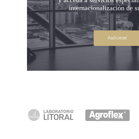
internacionalización de 
Asóciese