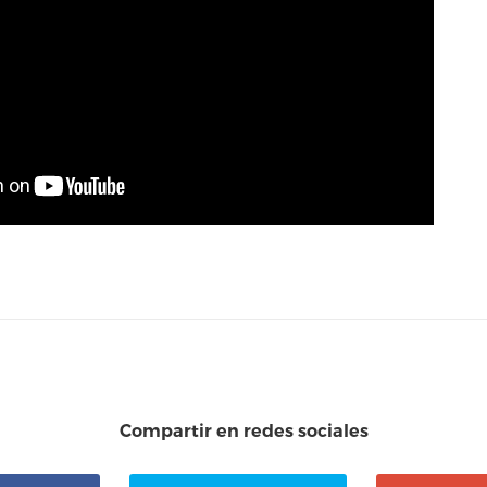
Compartir en redes sociales