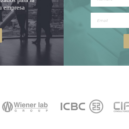
su empresa