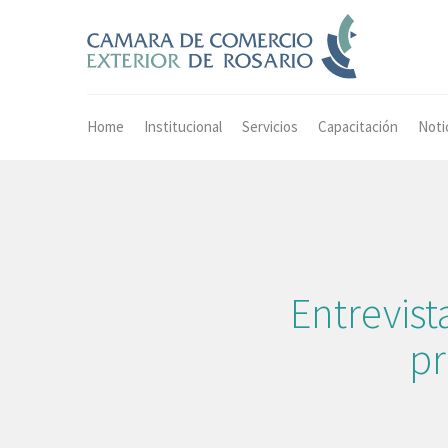
Home
Institucional
Servicios
Capacitación
Noti
Entrevis
pr