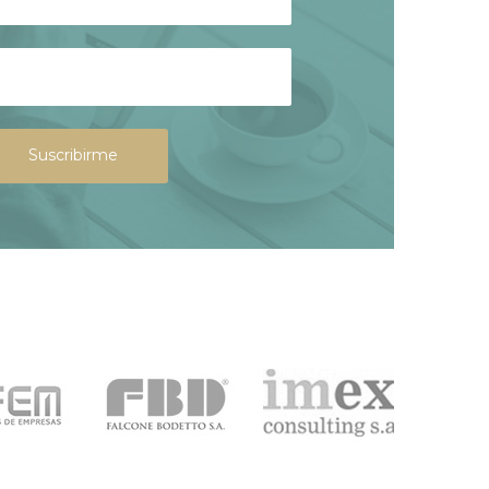
Suscribirme