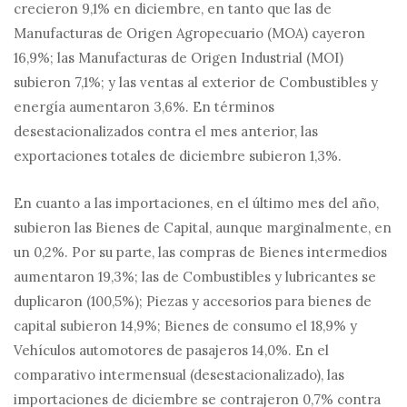
crecieron 9,1% en diciembre, en tanto que las de
Manufacturas de Origen Agropecuario (MOA) cayeron
16,9%; las Manufacturas de Origen Industrial (MOI)
subieron 7,1%; y las ventas al exterior de Combustibles y
energía aumentaron 3,6%. En términos
desestacionalizados contra el mes anterior, las
exportaciones totales de diciembre subieron 1,3%.
En cuanto a las importaciones, en el último mes del año,
subieron las Bienes de Capital, aunque marginalmente, en
un 0,2%. Por su parte, las compras de Bienes intermedios
aumentaron 19,3%; las de Combustibles y lubricantes se
duplicaron (100,5%); Piezas y accesorios para bienes de
capital subieron 14,9%; Bienes de consumo el 18,9% y
Vehículos automotores de pasajeros 14,0%. En el
comparativo intermensual (desestacionalizado), las
importaciones de diciembre se contrajeron 0,7% contra