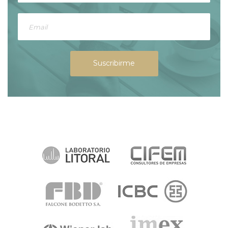
Suscribirme