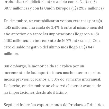
profundizar el déficit el intercambio con el Nafta (u$s
3877 millones) y con la Unión Europea (u$s 2919 millones).
En diciembre, se contabilizaron ventas externas por u$s
4515 millones, una caída de 2,4% frente al mismo mes del
año anterior, en tanto las importaciones llegaron a u$s
5362 millones, un incremento de 16,7% interanual. Con
esto el saldo negativo del último mes llegó a u$s 847
millones.
Sin embargo, la menor caída se explica por un
incremento de las importaciones mucho menor que los
meses previos, cercanos al 30% de aumento interanual.
De hecho, en diciembre se observó el menor avance de
las importaciones desde abril último.
Según el Indec, las exportaciones de Productos Primarios