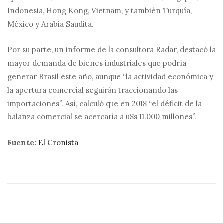
Indonesia, Hong Kong, Vietnam, y también Turquía,
México y Arabia Saudita.
Por su parte, un informe de la consultora Radar, destacó la
mayor demanda de bienes industriales que podría
generar Brasil este año, aunque “la actividad económica y
la apertura comercial seguirán traccionando las
importaciones”. Así, calculó que en 2018 “el déficit de la
balanza comercial se acercaría a u$s 11.000 millones”.
Fuente:
El Cronista