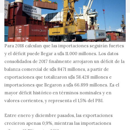
Para 2018 calculan que las importaciones seguirán fuertes
y el déficit puede llegar a u$s 11.000 millones. Los datos
consolidados de 2017 finalmente arrojaron un déficit de la
balanza comercial de u$s 8471 millones, a partir de
exportaciones que totalizaron u$s 58.428 millones e
importaciones que llegaron a u$s 66.899 millones. Es el
mayor déficit histórico en términos nominales y en
valores corrientes, y representa el 1,5% del PBI.
Entre enero y diciembre pasados, las exportaciones
crecieron apenas 0,9%, mientras las importaciones