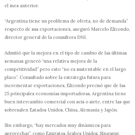
el mes anterior.
“Argentina tiene un problema de oferta, no de demanda”
respecto de sus exportaciones, aseguró Marcelo Elizondo,
director general de la consultora DNI.
Admitió que la mejora en el tipo de cambio de las últimas
semanas generó “una relativa mejora de la
competitividad” pero esto “no es sustentable en el largo
plazo”. Consultado sobre la estrategia futura para
incrementar exportaciones, Elizondo precisó que de las
25 principales economías importadoras, Argentina tiene
buen intercambio comercial con seis o siete, entre las que
sobresalen Estados Unidos, China, Alemania y Japón.
Sin embargo, “hay mercados muy dinámicos para
aprovechar”, como Emiratos Árabes Unidos, Singapur,