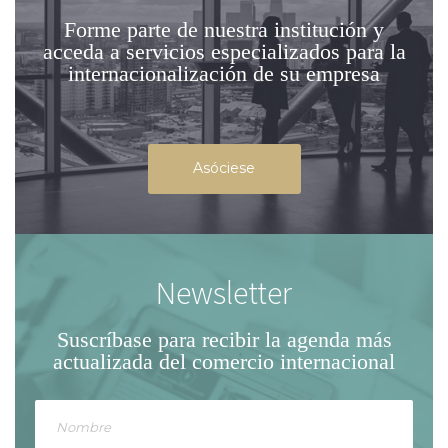
Forme parte de nuestra institución
y
acceda a servicios especializados para la
internacionalización de su empresa
Asóciese
Newsletter
Suscríbase para recibir la agenda
más
actualizada del comercio internacional