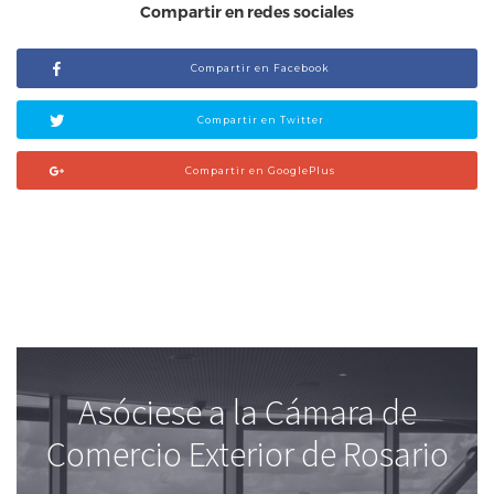
Compartir en redes sociales
Compartir en Facebook
Compartir en Twitter
Compartir en GooglePlus
Asóciese a la Cámara de
Comercio Exterior de Rosario