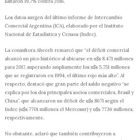
saltaron 19,7% contra 2016.
Los datos surgen del último informe de Intercambio
Comercial Argentina (ICA), elaborado por el Instituto
Nacional de Estadística y Censos (Indec).
La consultora Abeceb remarcó que “el déficit comercial
alcanzó un pico histórico al ubicarse en u$s 8.471 millones
para 2017, superando ampliamente los u$s 5.751 millones
que se registraron en 1994, el último rojo más alto”. Al
respecto, destacó que gran parte del saldo negativo “se
explica por los dos principales socios comerciales, Brasil y
China”, que alcanzaron un déficit de u$s 8671 según el
Indec (u$s 7701 millones el Mercosur) y u$s 7736 millones,
respectivamente.
No obstante, aclaró que también contribuyeron a