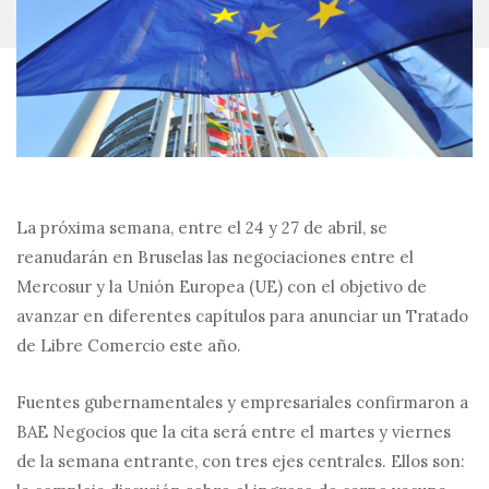
La próxima semana, entre el 24 y 27 de abril, se
reanudarán en Bruselas las negociaciones entre el
Mercosur y la Unión Europea (UE) con el objetivo de
avanzar en diferentes capítulos para anunciar un Tratado
de Libre Comercio este año.
Fuentes gubernamentales y empresariales confirmaron a
BAE Negocios que la cita será entre el martes y viernes
de la semana entrante, con tres ejes centrales. Ellos son: