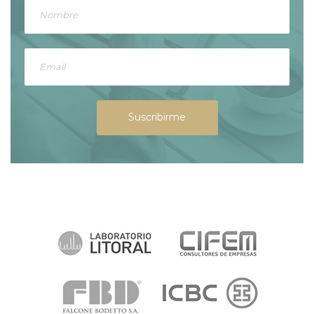
Suscribirme