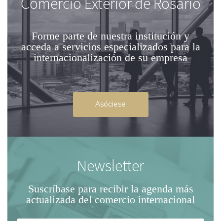
Comercio Exterior de Rosario
Forme parte de nuestra institución
y
acceda a servicios especializados para la
internacionalización de su empresa
Asóciese
Newsletter
Suscríbase para recibir la agenda
más
actualizada del comercio internacional