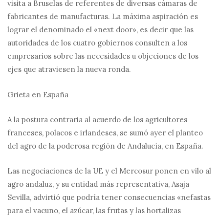
visita a Bruselas de referentes de diversas cámaras de
fabricantes de manufacturas. La máxima aspiración es
lograr el denominado el «next door», es decir que las
autoridades de los cuatro gobiernos consulten a los
empresarios sobre las necesidades u objeciones de los
ejes que atraviesen la nueva ronda.
Grieta en España
A la postura contraria al acuerdo de los agricultores
franceses, polacos e irlandeses, se sumó ayer el planteo
del agro de la poderosa región de Andalucía, en España.
Las negociaciones de la UE y el Mercosur ponen en vilo al
agro andaluz, y su entidad más representativa, Asaja
Sevilla, advirtió que podría tener consecuencias «nefastas
para el vacuno, el azúcar, las frutas y las hortalizas