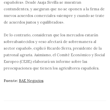
españoles». Desde Asaja Sevilla se muestran
contundentes, y aseguran que no se oponen a la firma de
nuevos acuerdos comerciales «siempre y cuando se trate
de acuerdos justos y equilibrados».
De lo contrario, consideran que los mercados estarán
sobreabastecidos y «eso afectará de sobremanera al
sector español», explicó Ricardo Serra, presidente de la
patronal agraria. Asimismo, el Comité Económico y Social
Europeo (CESE) elaborará un informe sobre las
preocupaciones que tienen los agricultores españoles.
Fuente:
BAE Negocios