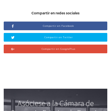
Compartir en redes sociales
Compartir en Facebook
Compartir en Twitter
Compartir en GooglePlus
Asóciese a la Cámara de