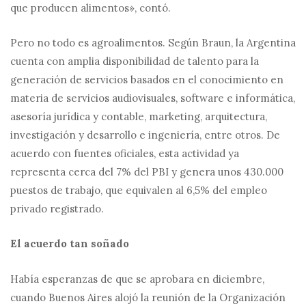
que producen alimentos», contó.
Pero no todo es agroalimentos. Según Braun, la Argentina
cuenta con amplia disponibilidad de talento para la
generación de servicios basados en el conocimiento en
materia de servicios audiovisuales, software e informática,
asesoría jurídica y contable, marketing, arquitectura,
investigación y desarrollo e ingeniería, entre otros. De
acuerdo con fuentes oficiales, esta actividad ya
representa cerca del 7% del PBI y genera unos 430.000
puestos de trabajo, que equivalen al 6,5% del empleo
privado registrado.
El acuerdo tan soñado
Había esperanzas de que se aprobara en diciembre,
cuando Buenos Aires alojó la reunión de la Organización