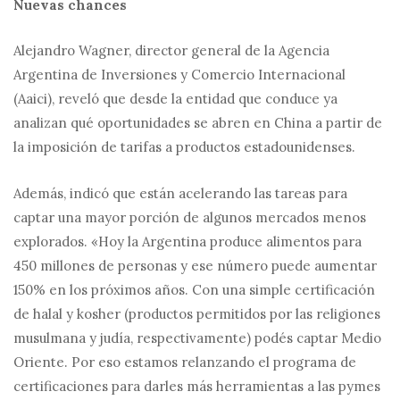
Nuevas chances
Alejandro Wagner, director general de la Agencia
Argentina de Inversiones y Comercio Internacional
(Aaici), reveló que desde la entidad que conduce ya
analizan qué oportunidades se abren en China a partir de
la imposición de tarifas a productos estadounidenses.
Además, indicó que están acelerando las tareas para
captar una mayor porción de algunos mercados menos
explorados. «Hoy la Argentina produce alimentos para
450 millones de personas y ese número puede aumentar
150% en los próximos años. Con una simple certificación
de halal y kosher (productos permitidos por las religiones
musulmana y judía, respectivamente) podés captar Medio
Oriente. Por eso estamos relanzando el programa de
certificaciones para darles más herramientas a las pymes