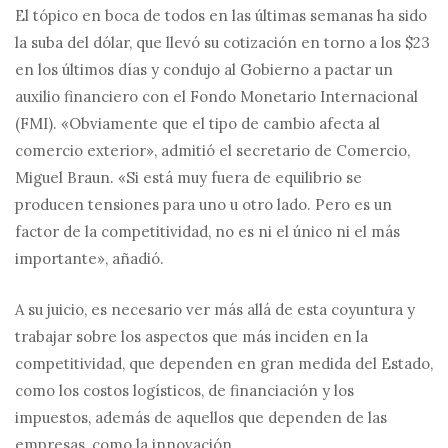
El tópico en boca de todos en las últimas semanas ha sido
la suba del dólar, que llevó su cotización en torno a los $23
en los últimos días y condujo al Gobierno a pactar un
auxilio financiero con el Fondo Monetario Internacional
(FMI). «Obviamente que el tipo de cambio afecta al
comercio exterior», admitió el secretario de Comercio,
Miguel Braun. «Si está muy fuera de equilibrio se
producen tensiones para uno u otro lado. Pero es un
factor de la competitividad, no es ni el único ni el más
importante», añadió.
A su juicio, es necesario ver más allá de esta coyuntura y
trabajar sobre los aspectos que más inciden en la
competitividad, que dependen en gran medida del Estado,
como los costos logísticos, de financiación y los
impuestos, además de aquellos que dependen de las
empresas, como la innovación.