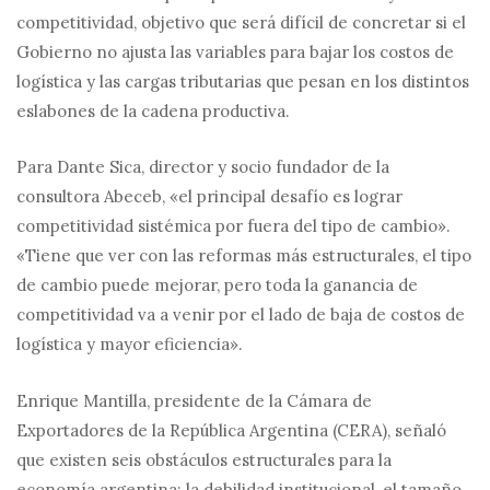
competitividad, objetivo que será difícil de concretar si el
Gobierno no ajusta las variables para bajar los costos de
logística y las cargas tributarias que pesan en los distintos
eslabones de la cadena productiva.
Para Dante Sica, director y socio fundador de la
consultora Abeceb, «el principal desafío es lograr
competitividad sistémica por fuera del tipo de cambio».
«Tiene que ver con las reformas más estructurales, el tipo
de cambio puede mejorar, pero toda la ganancia de
competitividad va a venir por el lado de baja de costos de
logística y mayor eficiencia».
Enrique Mantilla, presidente de la Cámara de
Exportadores de la República Argentina (CERA), señaló
que existen seis obstáculos estructurales para la
economía argentina: la debilidad institucional, el tamaño