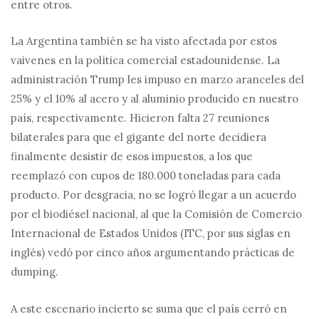
entre otros.
La Argentina también se ha visto afectada por estos
vaivenes en la política comercial estadounidense. La
administración Trump les impuso en marzo aranceles del
25% y el 10% al acero y al aluminio producido en nuestro
país, respectivamente. Hicieron falta 27 reuniones
bilaterales para que el gigante del norte decidiera
finalmente desistir de esos impuestos, a los que
reemplazó con cupos de 180.000 toneladas para cada
producto. Por desgracia, no se logró llegar a un acuerdo
por el biodiésel nacional, al que la Comisión de Comercio
Internacional de Estados Unidos (ITC, por sus siglas en
inglés) vedó por cinco años argumentando prácticas de
dumping.
A este escenario incierto se suma que el país cerró en