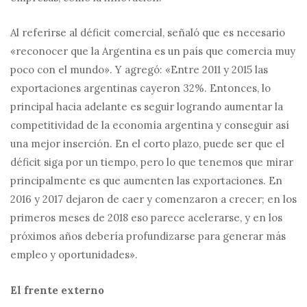
Al referirse al déficit comercial, señaló que es necesario
«reconocer que la Argentina es un país que comercia muy
poco con el mundo». Y agregó: «Entre 2011 y 2015 las
exportaciones argentinas cayeron 32%. Entonces, lo
principal hacia adelante es seguir logrando aumentar la
competitividad de la economía argentina y conseguir así
una mejor inserción. En el corto plazo, puede ser que el
déficit siga por un tiempo, pero lo que tenemos que mirar
principalmente es que aumenten las exportaciones. En
2016 y 2017 dejaron de caer y comenzaron a crecer; en los
primeros meses de 2018 eso parece acelerarse, y en los
próximos años debería profundizarse para generar más
empleo y oportunidades».
El frente externo