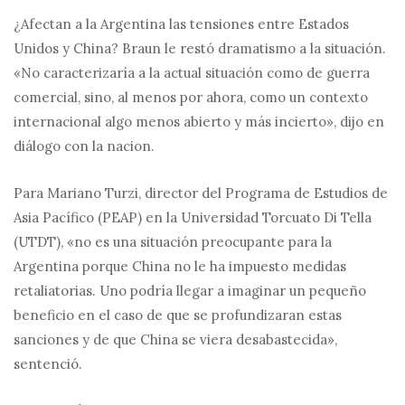
¿Afectan a la Argentina las tensiones entre Estados
Unidos y China? Braun le restó dramatismo a la situación.
«No caracterizaría a la actual situación como de guerra
comercial, sino, al menos por ahora, como un contexto
internacional algo menos abierto y más incierto», dijo en
diálogo con la nacion.
Para Mariano Turzi, director del Programa de Estudios de
Asia Pacífico (PEAP) en la Universidad Torcuato Di Tella
(UTDT), «no es una situación preocupante para la
Argentina porque China no le ha impuesto medidas
retaliatorias. Uno podría llegar a imaginar un pequeño
beneficio en el caso de que se profundizaran estas
sanciones y de que China se viera desabastecida»,
sentenció.