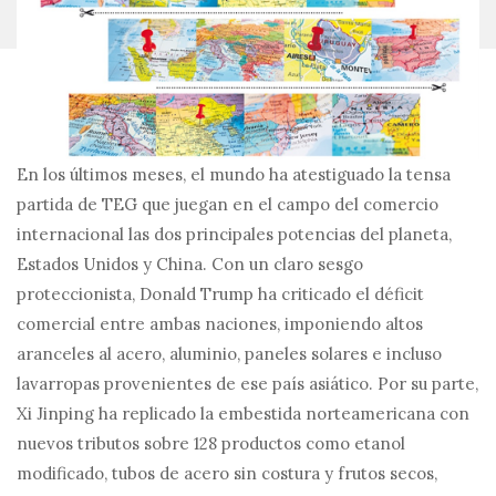
En los últimos meses, el mundo ha atestiguado la tensa
partida de TEG que juegan en el campo del comercio
internacional las dos principales potencias del planeta,
Estados Unidos y China. Con un claro sesgo
proteccionista, Donald Trump ha criticado el déficit
comercial entre ambas naciones, imponiendo altos
aranceles al acero, aluminio, paneles solares e incluso
lavarropas provenientes de ese país asiático. Por su parte,
Xi Jinping ha replicado la embestida norteamericana con
nuevos tributos sobre 128 productos como etanol
modificado, tubos de acero sin costura y frutos secos,