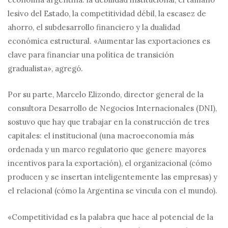
lesivo del Estado, la competitividad débil, la escasez de
ahorro, el subdesarrollo financiero y la dualidad
económica estructural. «Aumentar las exportaciones es
clave para financiar una política de transición
gradualista», agregó.
Por su parte, Marcelo Elizondo, director general de la
consultora Desarrollo de Negocios Internacionales (DNI),
sostuvo que hay que trabajar en la construcción de tres
capitales: el institucional (una macroeconomía más
ordenada y un marco regulatorio que genere mayores
incentivos para la exportación), el organizacional (cómo
producen y se insertan inteligentemente las empresas) y
el relacional (cómo la Argentina se vincula con el mundo).
«Competitividad es la palabra que hace al potencial de la