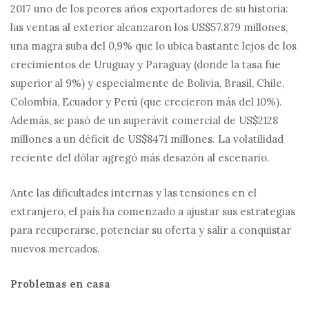
2017 uno de los peores años exportadores de su historia:
las ventas al exterior alcanzaron los US$57.879 millones,
una magra suba del 0,9% que lo ubica bastante lejos de los
crecimientos de Uruguay y Paraguay (donde la tasa fue
superior al 9%) y especialmente de Bolivia, Brasil, Chile,
Colombia, Ecuador y Perú (que crecieron más del 10%).
Además, se pasó de un superávit comercial de US$2128
millones a un déficit de US$8471 millones. La volatilidad
reciente del dólar agregó más desazón al escenario.
Ante las dificultades internas y las tensiones en el
extranjero, el país ha comenzado a ajustar sus estrategias
para recuperarse, potenciar su oferta y salir a conquistar
nuevos mercados.
Problemas en casa