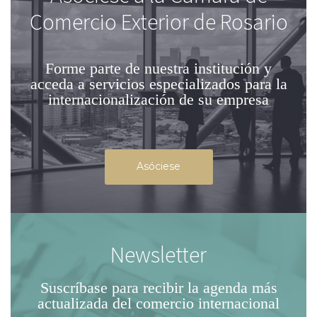
Comercio Exterior de Rosario
Forme parte de nuestra institución
y
acceda a servicios especializados para la
internacionalización de su empresa
Asóciese
Newsletter
Suscríbase para recibir la agenda
más
actualizada del comercio internacional