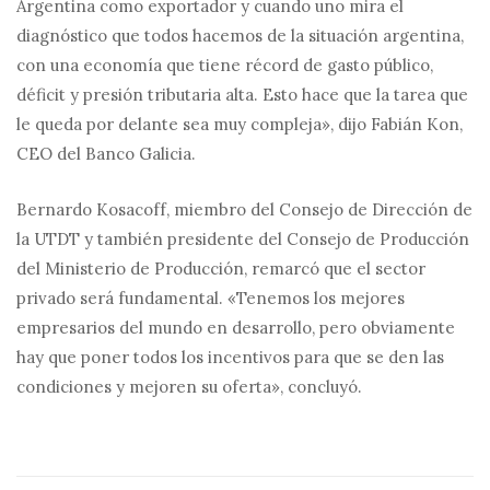
Argentina como exportador y cuando uno mira el
diagnóstico que todos hacemos de la situación argentina,
con una economía que tiene récord de gasto público,
déficit y presión tributaria alta. Esto hace que la tarea que
le queda por delante sea muy compleja», dijo Fabián Kon,
CEO del Banco Galicia.
Bernardo Kosacoff, miembro del Consejo de Dirección de
la UTDT y también presidente del Consejo de Producción
del Ministerio de Producción, remarcó que el sector
privado será fundamental. «Tenemos los mejores
empresarios del mundo en desarrollo, pero obviamente
hay que poner todos los incentivos para que se den las
condiciones y mejoren su oferta», concluyó.