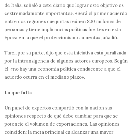
de Italia, señaló a este diario que lograr este objetivo es
«extremadamente importante». «Será el primer acuerdo
entre dos regiones que juntas reúnen 800 millones de
personas y tiene implicancias políticas fuertes en esta
época en la que el proteccionismo aumenta», añadió.
Turzi, por su parte, dijo que esta iniciativa está paralizada
por la intransigencia de algunos actores europeos. Según
él, «no hay una economía política conducente a que el
acuerdo ocurra en el mediano plazo».
Lo que falta
Un panel de expertos compartió con la nacion sus
opiniones respecto de qué debe cambiar para que se
potencie el volumen de exportaciones. Las opiniones
coinciden: la meta principal es alcanzar una mayor