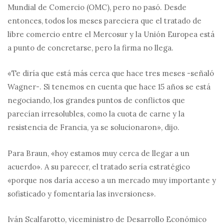
Mundial de Comercio (OMC), pero no pasó. Desde
entonces, todos los meses pareciera que el tratado de
libre comercio entre el Mercosur y la Unión Europea está
a punto de concretarse, pero la firma no llega.
«Te diría que está más cerca que hace tres meses -señaló
Wagner-. Si tenemos en cuenta que hace 15 años se está
negociando, los grandes puntos de conflictos que
parecían irresolubles, como la cuota de carne y la
resistencia de Francia, ya se solucionaron», dijo.
Para Braun, «hoy estamos muy cerca de llegar a un
acuerdo». A su parecer, el tratado sería estratégico
«porque nos daría acceso a un mercado muy importante y
sofisticado y fomentaría las inversiones».
Iván Scalfarotto, viceministro de Desarrollo Económico