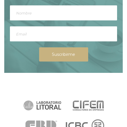
Suscribirme